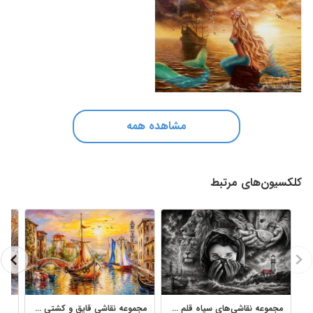
مشاهده همه
کلکسیون‌های مرتبط
مجموعه نقاشی‌های سیاه قلم کاپیتان فرخ محمدی با سوژه‌های متنوع هنری
مجموعه نقاشی قایق و کشتی در دریا با سبک رنگ روغن