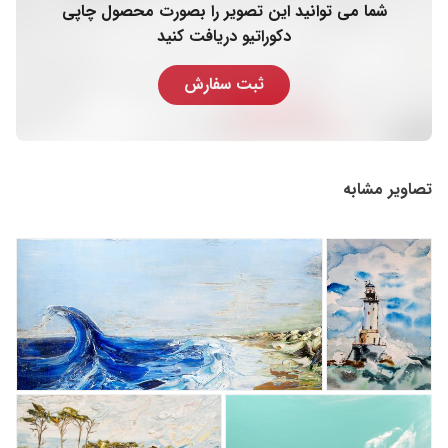
شما می توانید این تصویر را بصورت محصول چاپی
دکوراتیو دریافت کنید
ثبت سفارش
تصاویر مشابه