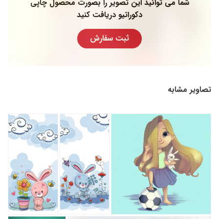
شما می توانید این تصویر را بصورت محصول چاپی
دکوراتیو دریافت کنید
ثبت سفارش
تصاویر مشابه