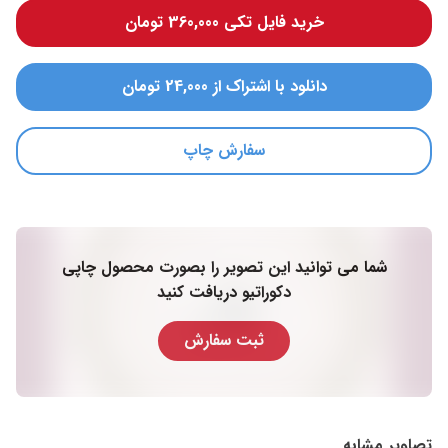
خرید فایل تکی 360,000 تومان
دانلود با اشتراک از 24,000 تومان
سفارش چاپ
شما می توانید این تصویر را بصورت محصول چاپی
دکوراتیو دریافت کنید
ثبت سفارش
تصاویر مشابه