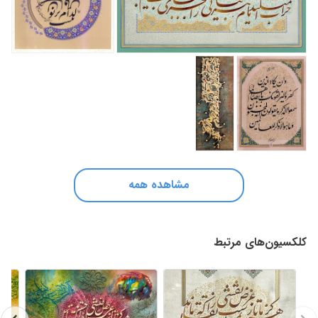
مشاهده همه
کلکسیون‌های مرتبط