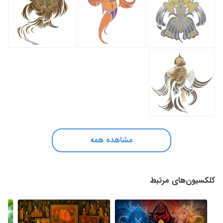
مشاهده همه
کلکسیون‌های مرتبط