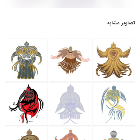
تصاویر مشابه