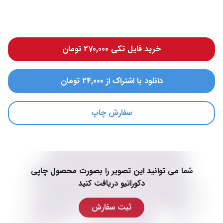
خرید فایل تکی 270,000 تومان
دانلود با اشتراک از 24,000 تومان
سفارش چاپ
شما می توانید این تصویر را بصورت محصول چاپی
دکوراتیو دریافت کنید
ثبت سفارش