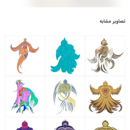
تصاویر مشابه