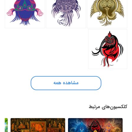
مشاهده همه
کلکسیون‌های مرتبط