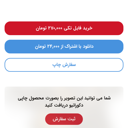
خرید فایل تکی 270,000 تومان
دانلود با اشتراک از 24,000 تومان
سفارش چاپ
شما می توانید این تصویر را بصورت محصول چاپی
دکوراتیو دریافت کنید
ثبت سفارش