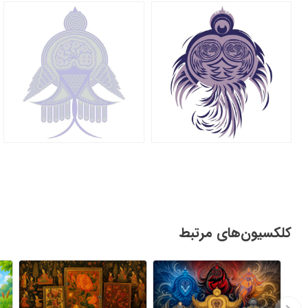
کلکسیون‌های مرتبط