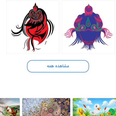
مشاهده همه