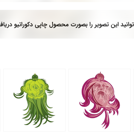
وانید این تصویر را بصورت محصول چاپی دکوراتیو دریاف