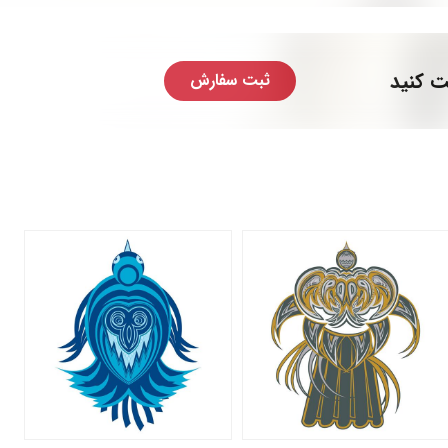
ت کنید
ثبت سفارش