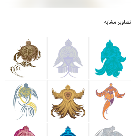
تصاویر مشابه