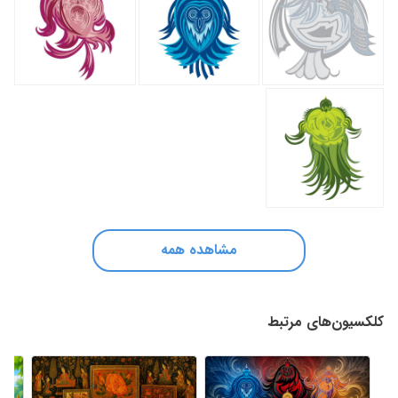
مشاهده همه
کلکسیون‌های مرتبط