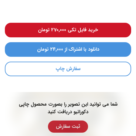
خرید فایل تکی 270,000 تومان
دانلود با اشتراک از 24,000 تومان
سفارش چاپ
شما می توانید این تصویر را بصورت محصول چاپی
دکوراتیو دریافت کنید
ثبت سفارش