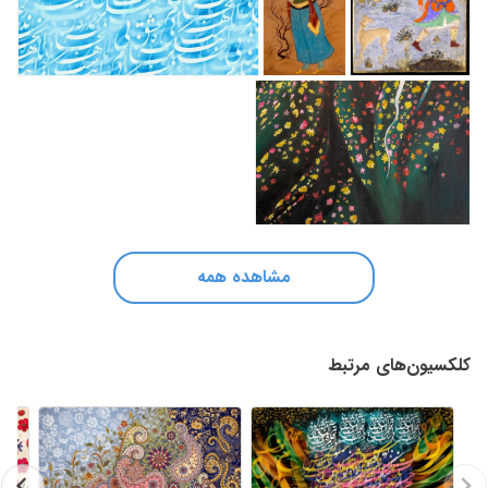
مشاهده همه
کلکسیون‌های مرتبط