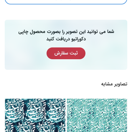
شما می توانید این تصویر را بصورت محصول چاپی
دکوراتیو دریافت کنید
ثبت سفارش
تصاویر مشابه