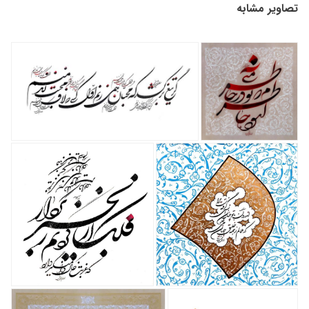
تصاویر مشابه