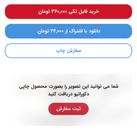
خرید فایل تکی 360,000 تومان
دانلود با اشتراک از 24,000 تومان
سفارش چاپ
شما می توانید این تصویر را بصورت محصول چاپی
دکوراتیو دریافت کنید
ثبت سفارش