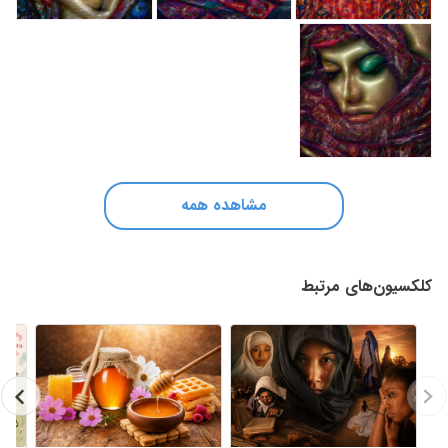
مشاهده همه
کلکسیون‌های مرتبط