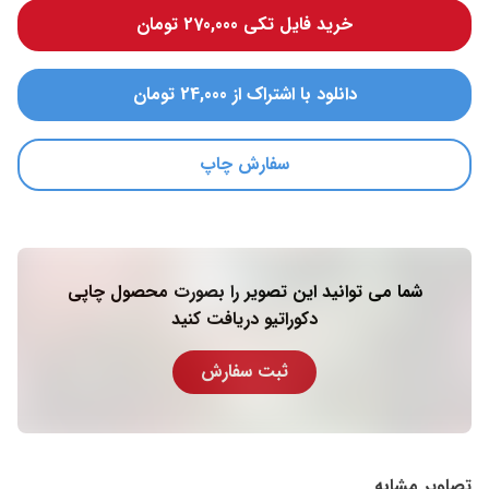
خرید فایل تکی 270,000 تومان
دانلود با اشتراک از 24,000 تومان
سفارش چاپ
شما می توانید این تصویر را بصورت محصول چاپی
دکوراتیو دریافت کنید
ثبت سفارش
تصاویر مشابه