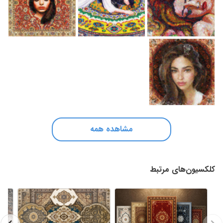
مشاهده همه
کلکسیون‌های مرتبط