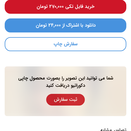
خرید فایل تکی 270,000 تومان
دانلود با اشتراک از 24,000 تومان
سفارش چاپ
شما می توانید این تصویر را بصورت محصول چاپی
دکوراتیو دریافت کنید
ثبت سفارش
تصاویر مشابه