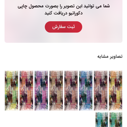
شما می توانید این تصویر را بصورت محصول چاپی
دکوراتیو دریافت کنید
ثبت سفارش
تصاویر مشابه