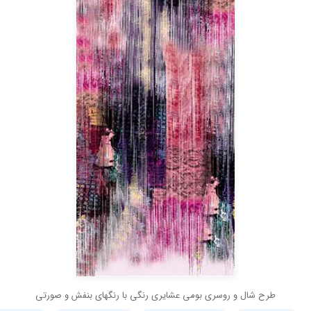
طرح شال و روسری بومی عشایری رنگی با رنگهای بنفش و صورتی