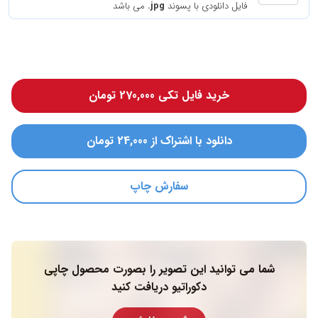
فایل دانلودی با پسوند
.jpg
می باشد
خرید فایل تکی 270,000 تومان
دانلود با اشتراک از 24,000 تومان
سفارش چاپ
شما می توانید این تصویر را بصورت محصول چاپی
دکوراتیو دریافت کنید