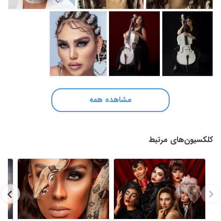
مشاهده همه
کلکسیون‌های مرتبط