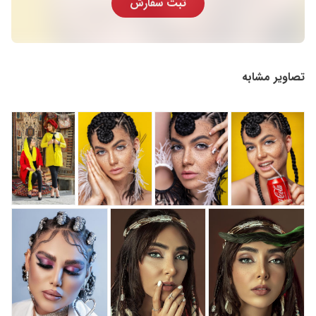
ثبت سفارش
تصاویر مشابه