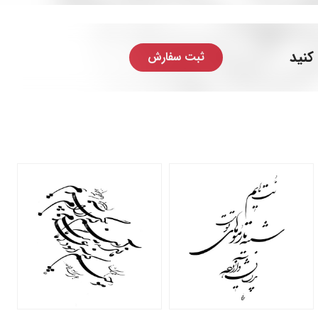
کنید
ثبت سفارش