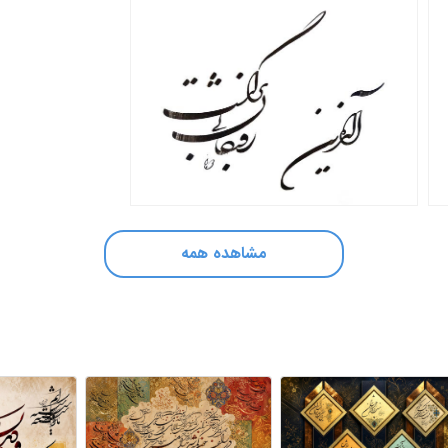
مشاهده همه