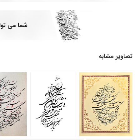
شما می توا
تصاویر مشابه