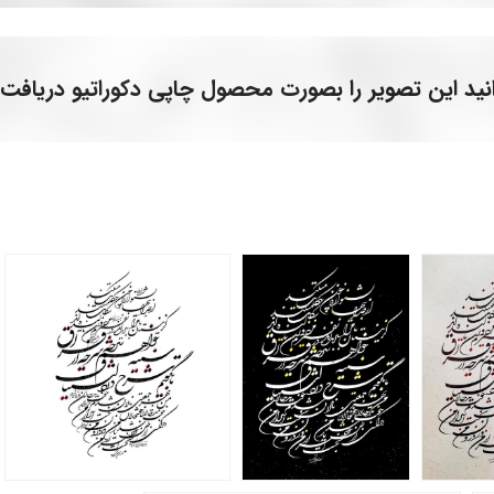
نید این تصویر را بصورت محصول چاپی دکوراتیو دریافت 