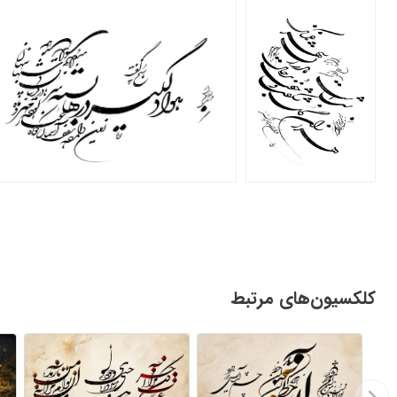
کلکسیون‌های مرتبط