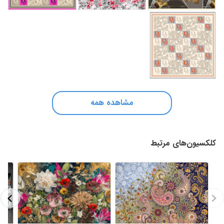
مشاهده همه
کلکسیون‌های مرتبط