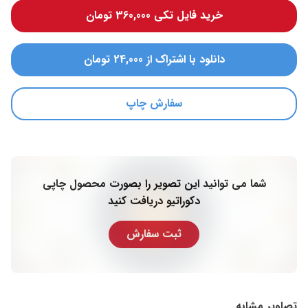
خرید فایل تکی 360,000 تومان
دانلود با اشتراک از 24,000 تومان
سفارش چاپ
شما می توانید این تصویر را بصورت محصول چاپی
دکوراتیو دریافت کنید
ثبت سفارش
تصاویر مشابه