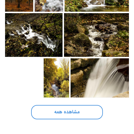
مشاهده همه