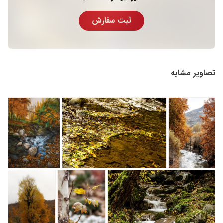
ثبت سفارش
تصاویر مشابه