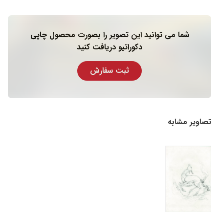
شما می توانید این تصویر را بصورت محصول چاپی
دکوراتیو دریافت کنید
ثبت سفارش
تصاویر مشابه