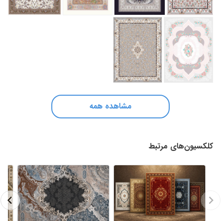
مشاهده همه
کلکسیون‌های مرتبط