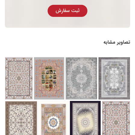
ثبت سفارش
تصاویر مشابه