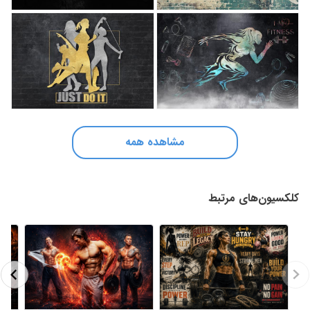
مشاهده همه
کلکسیون‌های مرتبط