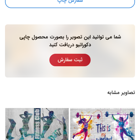
سفارش چاپ
شما می توانید این تصویر را بصورت محصول چاپی
دکوراتیو دریافت کنید
ثبت سفارش
تصاویر مشابه