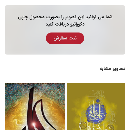
شما می توانید این تصویر را بصورت محصول چاپی
دکوراتیو دریافت کنید
ثبت سفارش
تصاویر مشابه