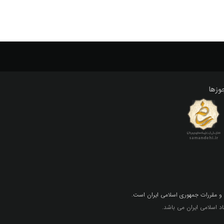
وزها
 و مقررات جمهوري اسلامي ايران است.
 اسلامی ایران می باشد.