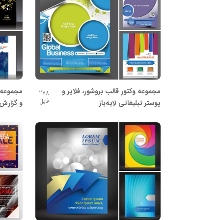
مجموعه وکتور قالب بروشور، فلایر و
مجموعه 
278
فایل
پوستر تبلیغاتی لایه‌باز
و گزارش 