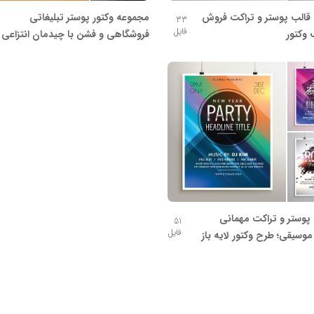
قالب پوستر و تراکت فروش
مجموعه وکتور پوستر تبلیغاتی
33
فایل
 وکتور
فروشگاهی و فشن با چیدمان انتزاعی
پوستر و تراکت مهمانی
51
فایل
موسیقی؛ طرح وکتور لایه باز