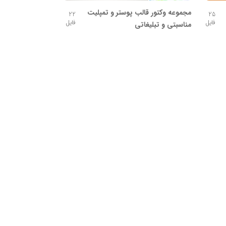
مجموعه وکتور قالب پوستر و تمپلیت
22
25
فایل
فایل
مناسبتی و تبلیغاتی