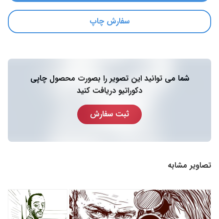
سفارش چاپ
شما می توانید این تصویر را بصورت محصول چاپی
دکوراتیو دریافت کنید
ثبت سفارش
تصاویر مشابه