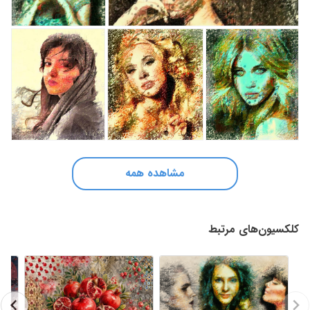
مشاهده همه
کلکسیون‌های مرتبط