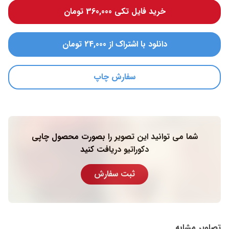
خرید فایل تکی 360,000 تومان
دانلود با اشتراک از 24,000 تومان
سفارش چاپ
شما می توانید این تصویر را بصورت محصول چاپی
دکوراتیو دریافت کنید
ثبت سفارش
تصاویر مشابه