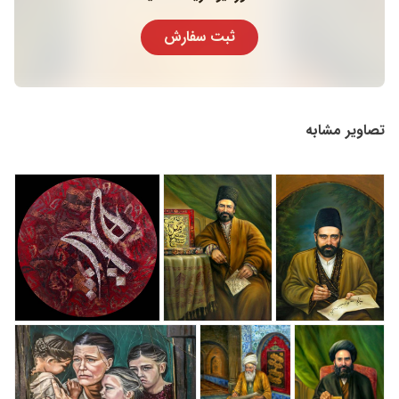
ثبت سفارش
تصاویر مشابه