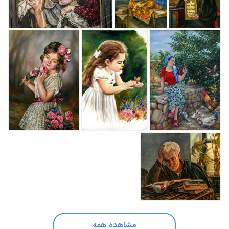
مشاهده همه