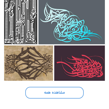
مشاهده همه