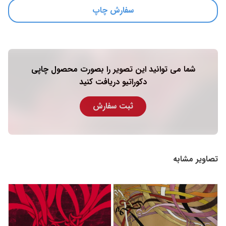
سفارش چاپ
شما می توانید این تصویر را بصورت محصول چاپی
دکوراتیو دریافت کنید
ثبت سفارش
تصاویر مشابه