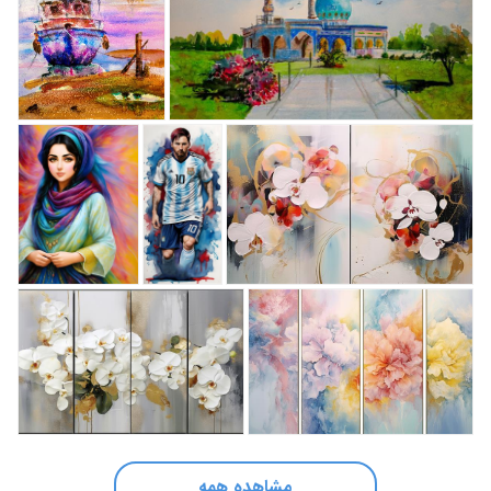
مشاهده همه