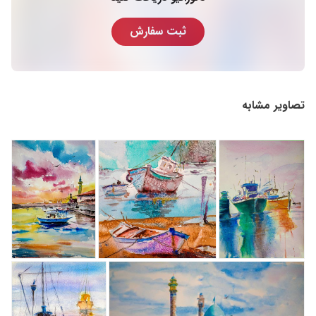
ثبت سفارش
تصاویر مشابه