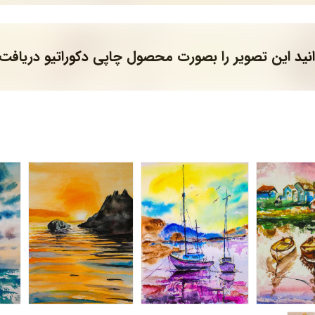
نید این تصویر را بصورت محصول چاپی دکوراتیو دریافت 