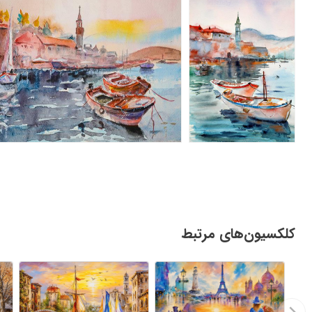
کلکسیون‌های مرتبط