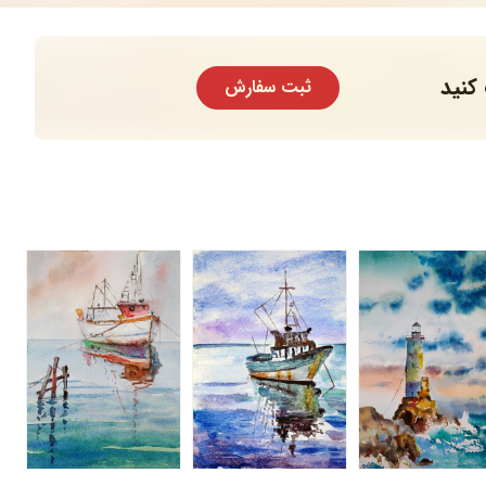
کنید
ثبت سفارش