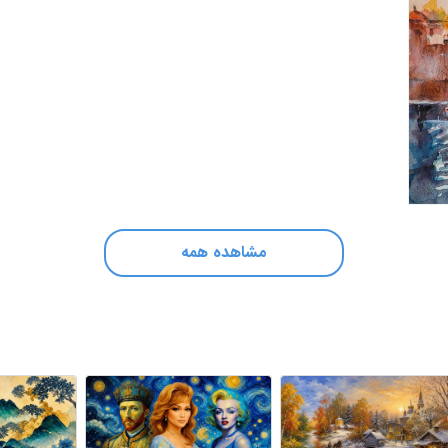
مشاهده همه