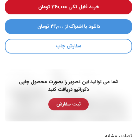
خرید فایل تکی 360,000 تومان
دانلود با اشتراک از 24,000 تومان
سفارش چاپ
شما می توانید این تصویر را بصورت محصول چاپی
دکوراتیو دریافت کنید
ثبت سفارش
تصاویر مشابه