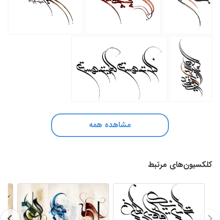
مشاهده همه
کلکسیون‌های مرتبط