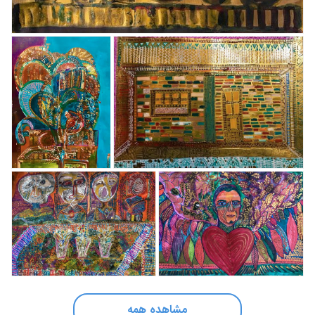
مشاهده همه