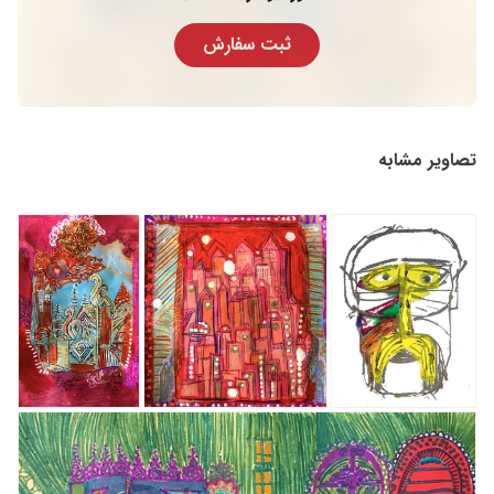
ثبت سفارش
تصاویر مشابه