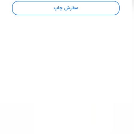
سفارش چاپ