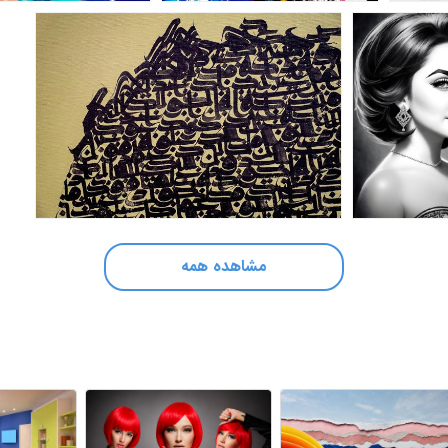
مشاهده همه