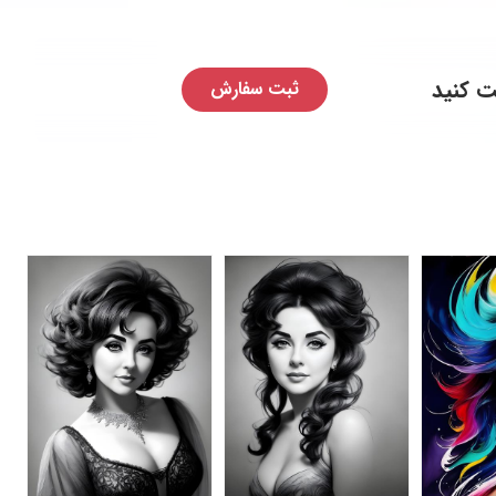
ت کنید
ثبت سفارش