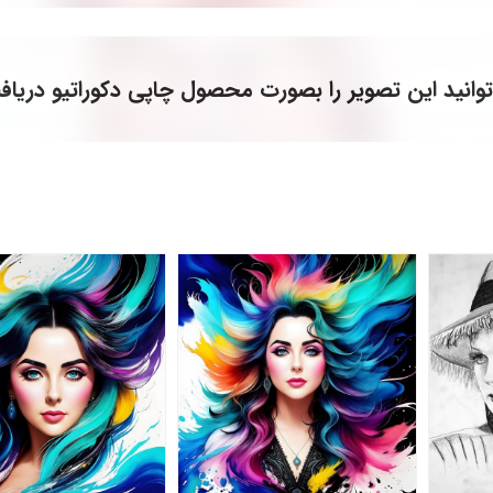
وانید این تصویر را بصورت محصول چاپی دکوراتیو دریاف