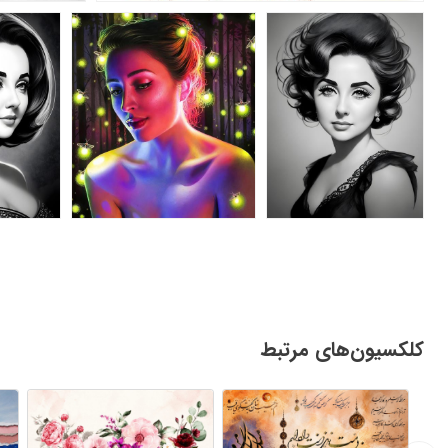
کلکسیون‌های مرتبط