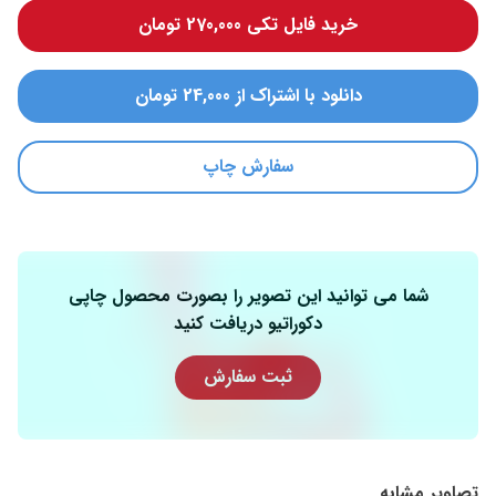
خرید فایل تکی 270,000 تومان
دانلود با اشتراک از 24,000 تومان
سفارش چاپ
شما می توانید این تصویر را بصورت محصول چاپی
دکوراتیو دریافت کنید
ثبت سفارش
تصاویر مشابه