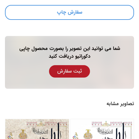
سفارش چاپ
شما می توانید این تصویر را بصورت محصول چاپی
دکوراتیو دریافت کنید
ثبت سفارش
تصاویر مشابه