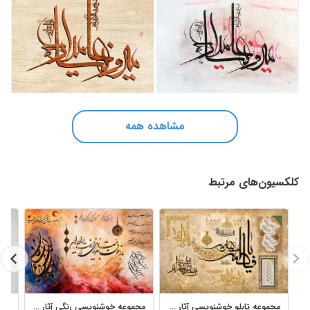
مشاهده همه
کلکسیون‌های مرتبط
مجموعه تابلو خوشنویسی آثار مهشید رعیت برای دکور و طراحی هنری
مجموعه خوشنویسی رنگی آثار اعظم علی‌زاده نیک برای طراحی و دکور