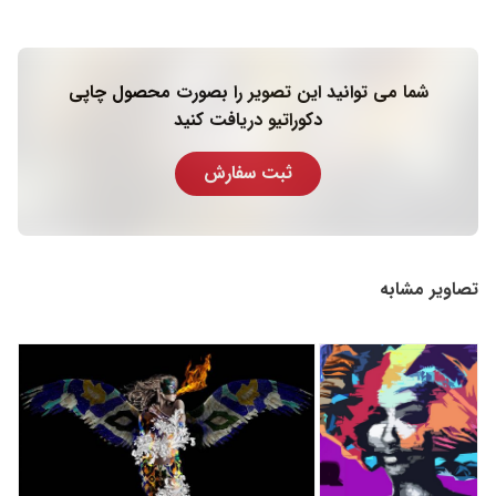
شما می توانید این تصویر را بصورت محصول چاپی
دکوراتیو دریافت کنید
ثبت سفارش
تصاویر مشابه