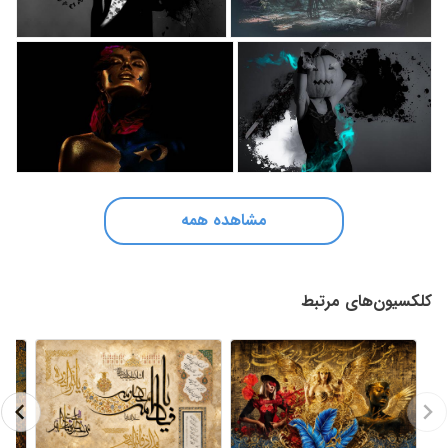
مشاهده همه
کلکسیون‌های مرتبط