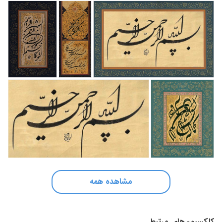
مشاهده همه
کلکسیون‌های مرتبط