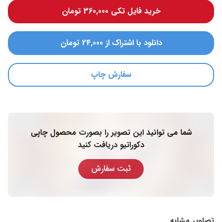
خرید فایل تکی 360,000 تومان
دانلود با اشتراک از 24,000 تومان
سفارش چاپ
شما می توانید این تصویر را بصورت محصول چاپی
دکوراتیو دریافت کنید
ثبت سفارش
تصاویر مشابه