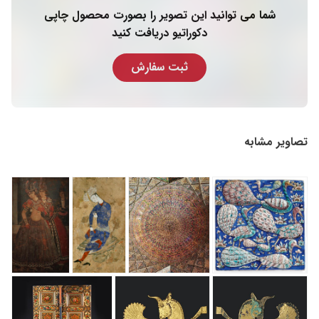
شما می توانید این تصویر را بصورت محصول چاپی
دکوراتیو دریافت کنید
ثبت سفارش
تصاویر مشابه