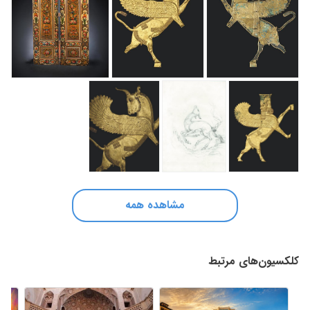
مشاهده همه
کلکسیون‌های مرتبط