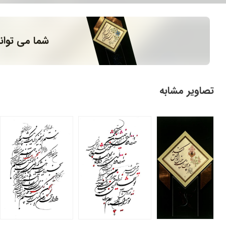
شما می توان
تصاویر مشابه