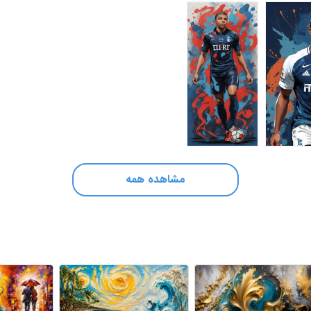
مشاهده همه