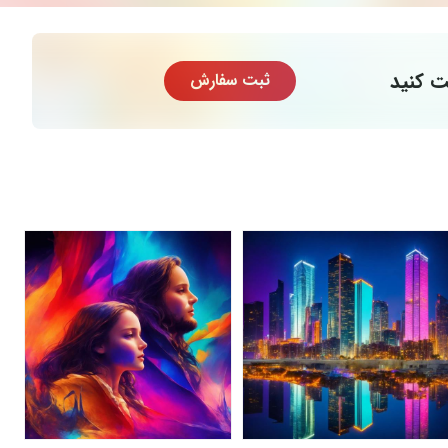
ت کنید
ثبت سفارش