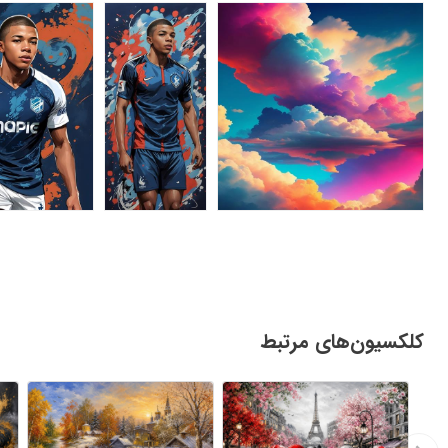
کلکسیون‌های مرتبط