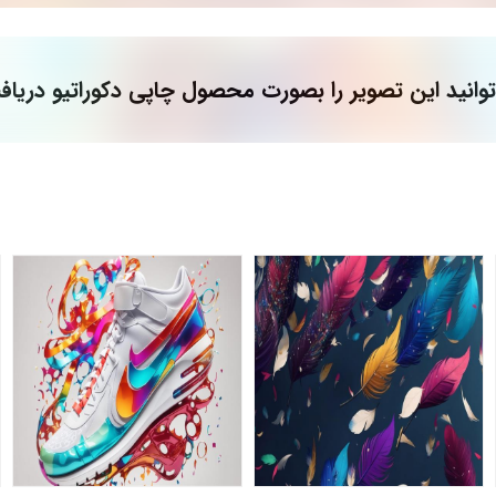
وانید این تصویر را بصورت محصول چاپی دکوراتیو دریاف