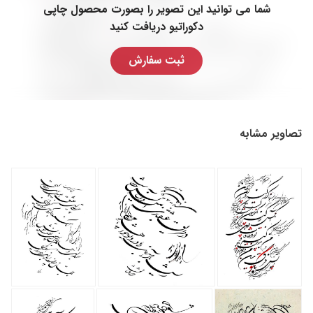
شما می توانید این تصویر را بصورت محصول چاپی
دکوراتیو دریافت کنید
ثبت سفارش
تصاویر مشابه