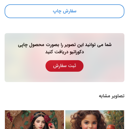
سفارش چاپ
شما می توانید این تصویر را بصورت محصول چاپی
دکوراتیو دریافت کنید
ثبت سفارش
تصاویر مشابه