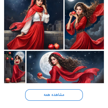
مشاهده همه