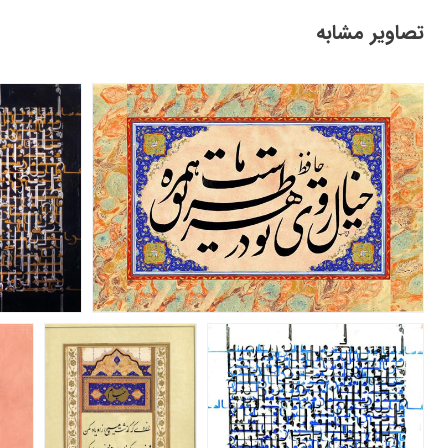
تصاویر مشابه