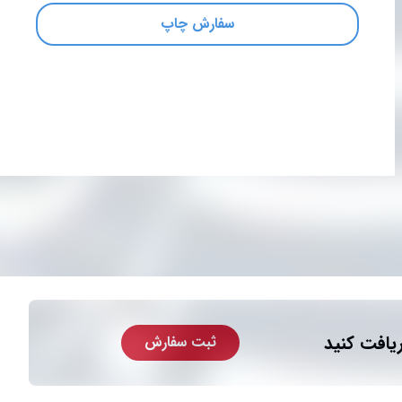
سفارش چاپ
یافت کنید
ثبت سفارش