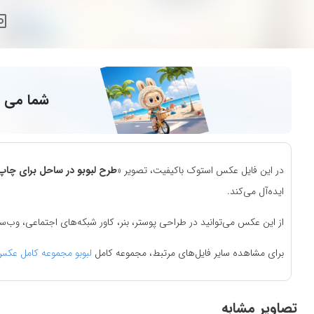
شما می ت
در این فایل عکس استوک باکیفیت، تصویر «
طرح لبوبو در ساحل برای چاپ 
ایده‌آل می‌کند.
از این عکس می‌توانید در طراحی پوستر، بنر، کاور شبکه‌های اجتماعی، وب‌
برای مشاهده سایر فایل‌های مرتبط، مجموعه کامل
لبوبو مجموعه کامل عکس
تصاویر مشابه