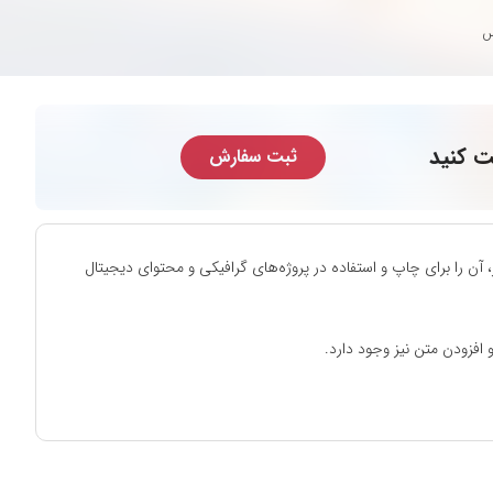
س
ت کنید
ثبت سفارش
ن را برای چاپ و استفاده در پروژه‌های گرافیکی و محتوای دیجیتال
افزودن متن نیز وجود دارد.