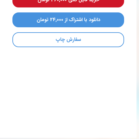
دانلود با اشتراک از 24,000 تومان
سفارش چاپ