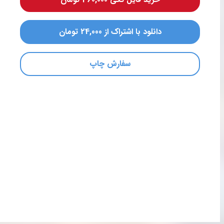
دانلود با اشتراک از 24,000 تومان
سفارش چاپ