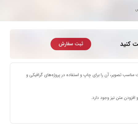
س
ت کنید
ثبت سفارش
مناسب تصویر، آن را برای چاپ و استفاده در پروژه‌های گرافیکی و
افزودن متن نیز وجود دارد.