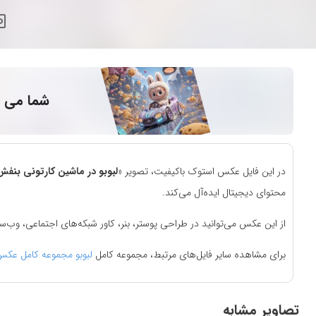
شما می ت
در این فایل عکس استوک باکیفیت، تصویر «
لبوبو در ماشین کارتونی بنف
محتوای دیجیتال ایده‌آل می‌کند.
از این عکس می‌توانید در طراحی پوستر، بنر، کاور شبکه‌های اجتماعی، وب‌
برای مشاهده سایر فایل‌های مرتبط، مجموعه کامل
لبوبو مجموعه کامل عکس
تصاویر مشابه