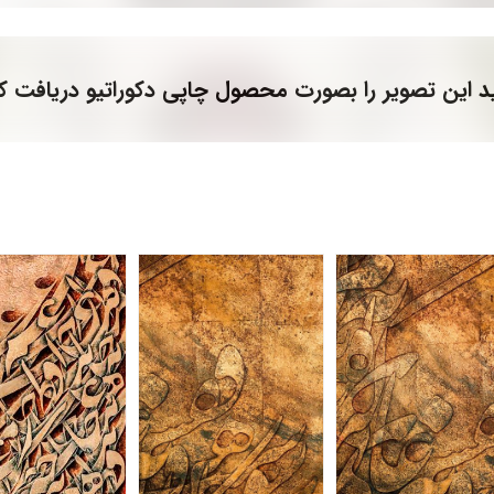
د این تصویر را بصورت محصول چاپی دکوراتیو دریافت کن