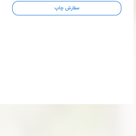
سفارش چاپ