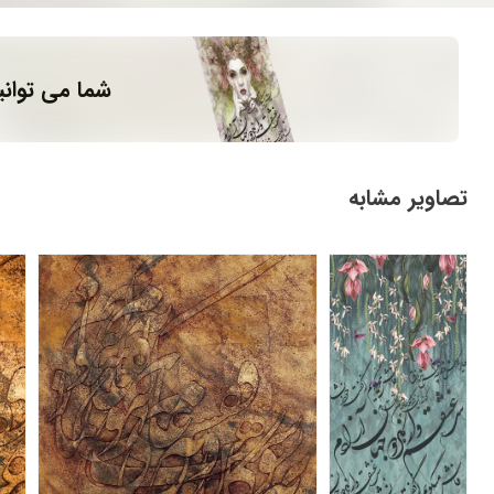
شما می توانی
تصاویر مشابه