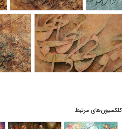
کلکسیون‌های مرتبط