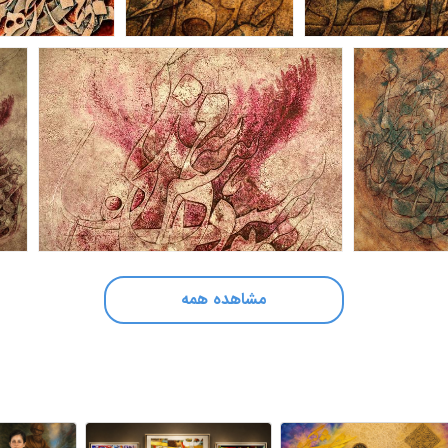
مشاهده همه