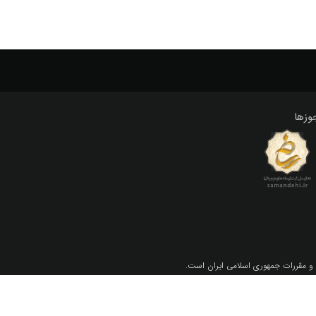
وزها
 و مقررات جمهوري اسلامي ايران است.
 اسلامی ایران می باشد.