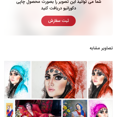
شما می توانید این تصویر را بصورت محصول چاپی
دکوراتیو دریافت کنید
ثبت سفارش
تصاویر مشابه