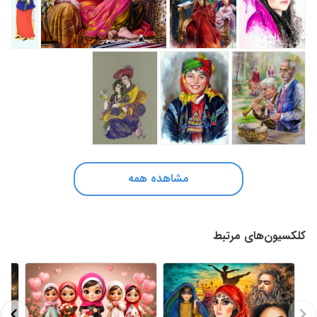
مشاهده همه
کلکسیون‌های مرتبط