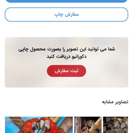
سفارش چاپ
شما می توانید این تصویر را بصورت محصول چاپی
دکوراتیو دریافت کنید
ثبت سفارش
تصاویر مشابه