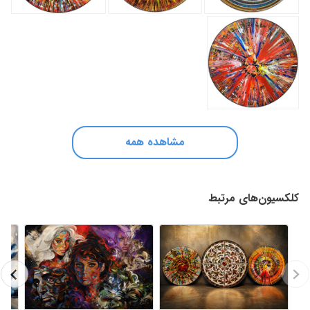
مشاهده همه
کلکسیون‌های مرتبط