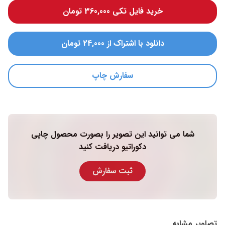
خرید فایل تکی 360,000 تومان
دانلود با اشتراک از 24,000 تومان
سفارش چاپ
شما می توانید این تصویر را بصورت محصول چاپی
دکوراتیو دریافت کنید
ثبت سفارش
تصاویر مشابه