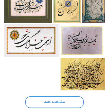
مشاهده همه