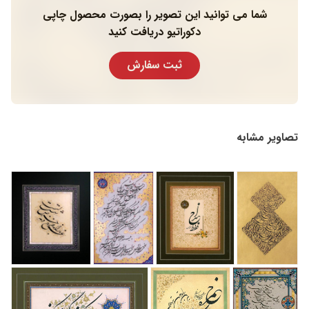
شما می توانید این تصویر را بصورت محصول چاپی
دکوراتیو دریافت کنید
ثبت سفارش
تصاویر مشابه