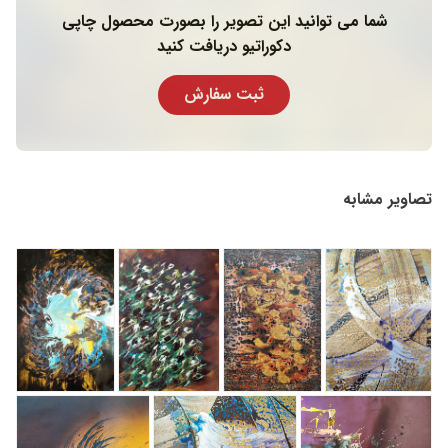
شما می توانید این تصویر را بصورت محصول چاپی
دکوراتیو دریافت کنید
ثبت سفارش
تصاویر مشابه