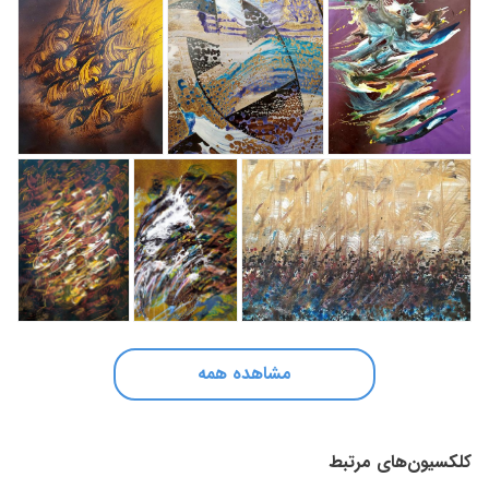
مشاهده همه
کلکسیون‌های مرتبط