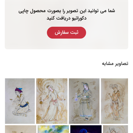
شما می توانید این تصویر را بصورت محصول چاپی
دکوراتیو دریافت کنید
ثبت سفارش
تصاویر مشابه