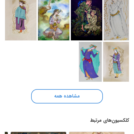
مشاهده همه
کلکسیون‌های مرتبط