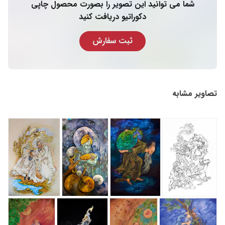
شما می توانید این تصویر را بصورت محصول چاپی
دکوراتیو دریافت کنید
ثبت سفارش
تصاویر مشابه