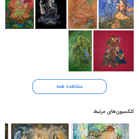
مشاهده همه
کلکسیون‌های مرتبط